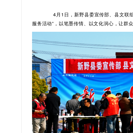
4月1日，新野县委宣传部、县文联
服务活动”，以笔墨传情、以文化润心，让群