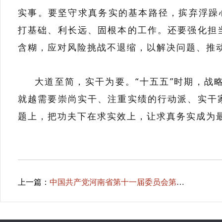
实事。要坚守求真务实的基本路径，摈弃浮躁心
打基础、利长远、固根本的工作。还要强化担
含糊，应对风险挑战不退缩，以解决问题、推
大道至简，实干为要。“十五五”时期，战
就越需要崇尚实干、注重实绩的行动派、实干
题上，把功夫下在求实效上，让求真务实成为
上一篇：
中国共产党河南省第十一届委员会第十次全体会议公报