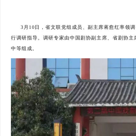
3月10日，省文联党组成员、副主席蒋愈红率领
行调研指导。调研专家由中国剧协副主席、省剧协主
中等组成。