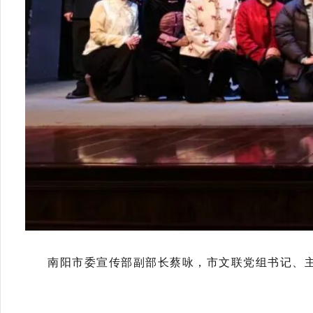
南阳市委宣传部副部长蔡咏，市文联党组书记、