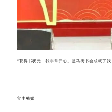
“获得书状元，我非常开心。是马街书会成就了我
宝丰融媒