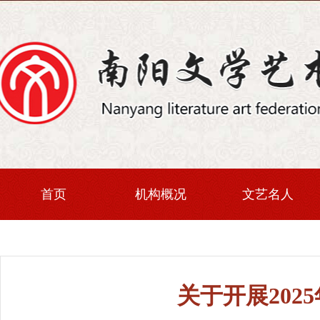
首页
机构概况
文艺名人
关于开展20