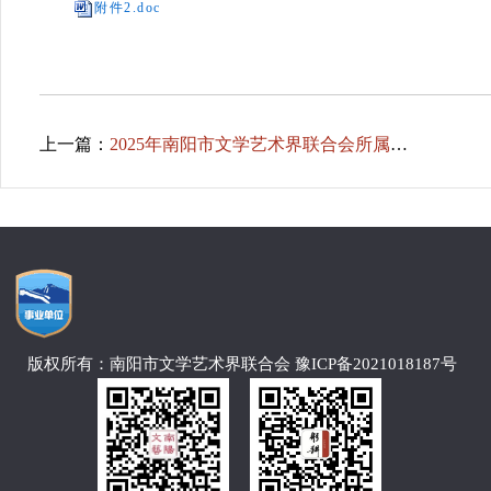
附件2.doc
上一篇：
2025年南阳市文学艺术界联合会所属单位(含本级)预算公开
版权所有：南阳市文学艺术界联合会 豫ICP备2021018187号