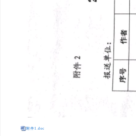
附件1.doc