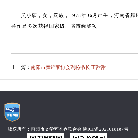
吴小硕，女，汉族，1978年06月出生，河南
导作品多次获得国家级、省市级奖项。
上一篇：
南阳市舞蹈家协会副秘书长 王甜甜
版权所有：南阳市文学艺术界联合会 豫ICP备2021018187号