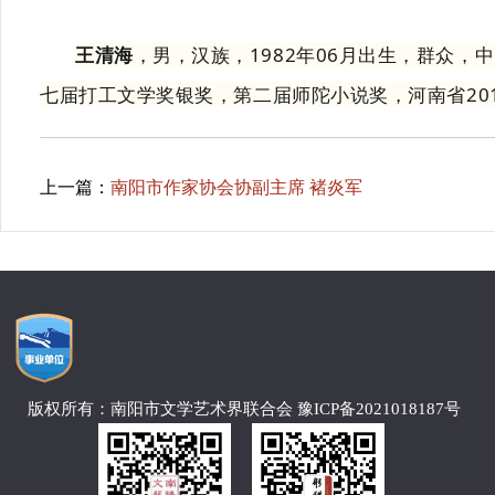
王清海
，男，汉族，1982年06月出生，群众
七届打工文学奖银奖，第二届师陀小说奖，河南省20
上一篇：
南阳市作家协会协副主席 褚炎军
版权所有：南阳市文学艺术界联合会 豫ICP备2021018187号