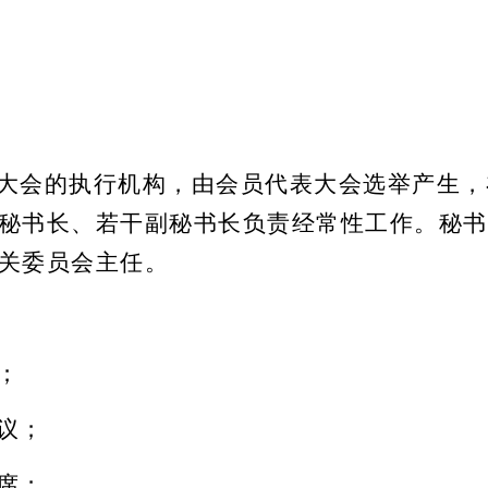
大会的执行机构，由会员代表大会选举产生，
秘书长、若干副秘书长负责经常性工作。秘书
关委员会主任。
；
议；
席；