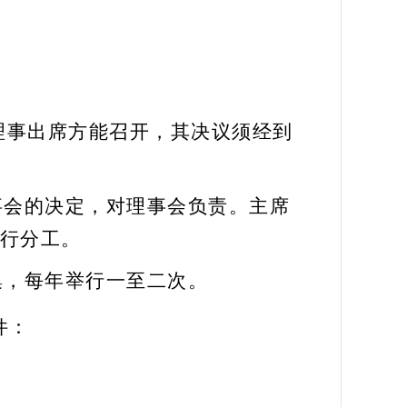
上理事出席方能召开，其决议须经到
事会的决定，对理事会负责。主席
行分工。
集，每年举行一至二次。
件：