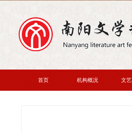
首页
机构概况
文艺