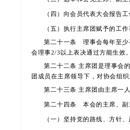
（四）向会员代表大会报告工
（五）执行主席团赋予的工作
第二十一条
理事会每年至少
会理事2/3以上表决通过方能生效
第二十二条
主席团是理事会的
团成员在主席领导下，对协会组织
第二十三条
主席团由主席一人
第二十四条
本会的主席、副
（一）坚持党的路线、方针、