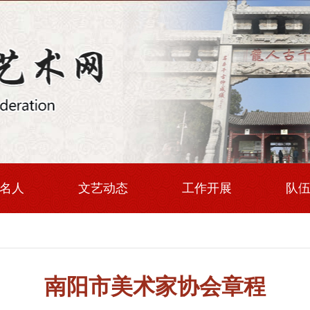
名人
文艺动态
工作开展
队
南阳市美术家协会章程