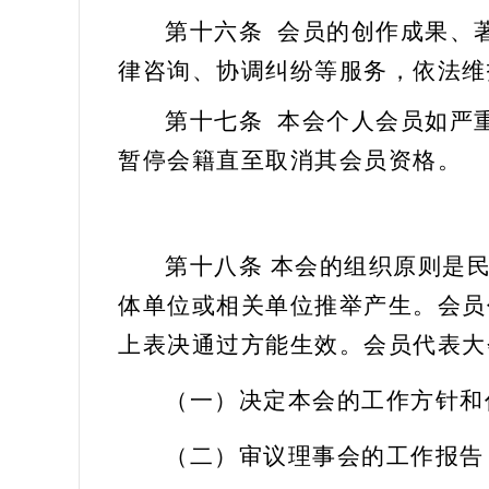
第十六条
会员的创作成果、
律咨询、协调纠纷等服务，依法维
第十七条
本会个人会员如严
暂停会籍直至取消其会员资格。
第十八条
本会的组织原则是民
体单位或相关单位推举产生。会员
上表决通过方能生效。会员代表大
（一）
决定本会的工作方针和
（二）
审议理事会的工作报告