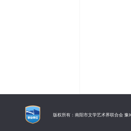
版权所有：南阳市文学艺术界联合会 豫ICP备