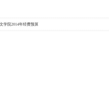
学院2014年经费预算