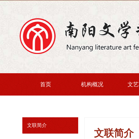
首页
机构概况
文艺
文联简介
文联简介