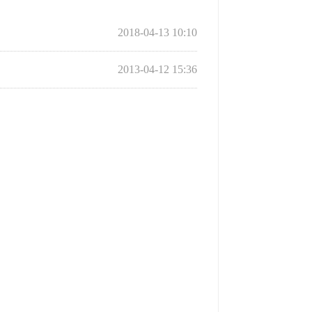
2018-04-13 10:10
2013-04-12 15:36