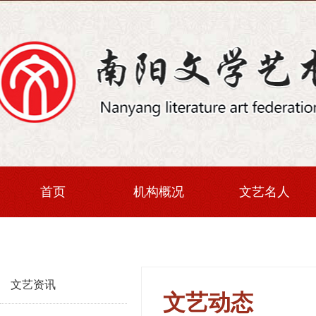
首页
机构概况
文艺名人
文艺资讯
文艺动态